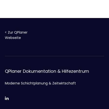
< Zur QPlaner
Webseite
QPlaner Dokumentation & Hilfezentrum
Moderne Schichtplanung & Zeitwirtschaft