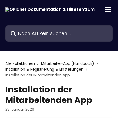
Zum Hauptinhalt springen
Nach Artikeln suchen …
Alle Kollektionen
Mitarbeiter-App (Handbuch)
Installation & Registrierung & Einstellungen
Installation der Mitarbeitenden App
Installation der
Mitarbeitenden App
28. Januar 2026