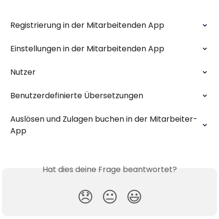
Registrierung in der Mitarbeitenden App
Einstellungen in der Mitarbeitenden App
Nutzer
Benutzerdefinierte Übersetzungen
Auslösen und Zulagen buchen in der Mitarbeiter-
App
Hat dies deine Frage beantwortet?
😞
😐
😃