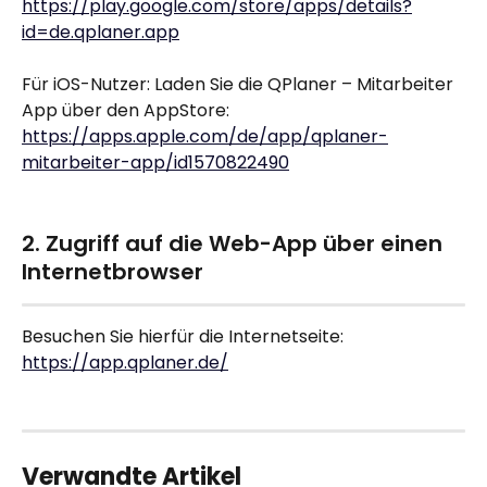
https://play.google.com/store/apps/details?
id=de.qplaner.app
Für iOS-Nutzer: Laden Sie die QPlaner – Mitarbeiter 
App über den AppStore: 
https://apps.apple.com/de/app/qplaner-
mitarbeiter-app/id1570822490
2. Zugriff auf die Web-App über einen 
Internetbrowser
Besuchen Sie hierfür die Internetseite: 
https://app.qplaner.de/
Verwandte Artikel