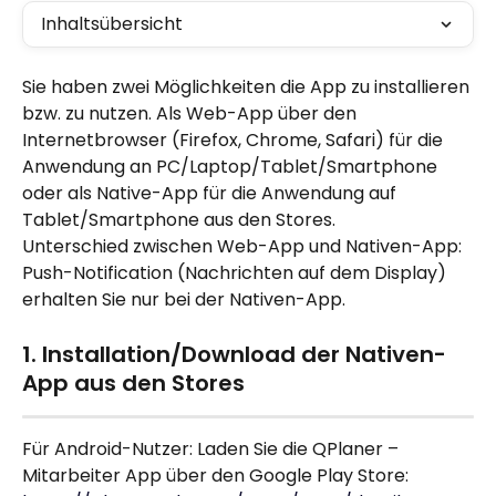
Inhaltsübersicht
Sie haben zwei Möglichkeiten die App zu installieren 
bzw. zu nutzen. Als Web-App über den 
Internetbrowser (Firefox, Chrome, Safari) für die 
Anwendung an PC/Laptop/Tablet/Smartphone 
oder als Native-App für die Anwendung auf 
Tablet/Smartphone aus den Stores.
Unterschied zwischen Web-App und Nativen-App: 
Push-Notification (Nachrichten auf dem Display) 
erhalten Sie nur bei der Nativen-App.
1. Installation/Download der Nativen- 
App aus den Stores
Für Android-Nutzer: Laden Sie die QPlaner – 
Mitarbeiter App über den Google Play Store: 