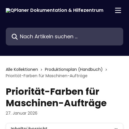
Zum Hauptinhalt springen
Nach Artikeln suchen …
Alle Kollektionen
Produktionsplan (Handbuch)
Priorität-Farben für Maschinen-Aufträge
Priorität-Farben für
Maschinen-Aufträge
27. Januar 2026
Inhaltsübersicht