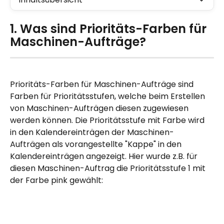
1. Was sind Prioritäts-Farben für 
Maschinen-Aufträge?
Prioritäts-Farben für Maschinen-Aufträge sind 
Farben für Prioritätsstufen, welche beim Erstellen 
von Maschinen-Aufträgen diesen zugewiesen 
werden können. Die Prioritätsstufe mit Farbe wird 
in den Kalendereinträgen der Maschinen-
Aufträgen als vorangestellte "Kappe" in den 
Kalendereinträgen angezeigt. Hier wurde z.B. für 
diesen Maschinen-Auftrag die Prioritätsstufe 1 mit 
der Farbe pink gewählt: 