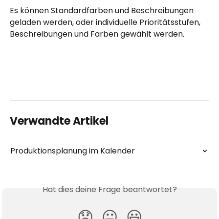
Es können Standardfarben und Beschreibungen 
geladen werden, oder individuelle Prioritätsstufen, 
Beschreibungen und Farben gewählt werden.
Verwandte Artikel
Produktionsplanung im Kalender
Hat dies deine Frage beantwortet?
😞
😐
😃