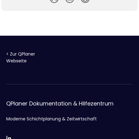
< Zur QPlaner
Webseite
QPlaner Dokumentation & Hilfezentrum
Moderne Schichtplanung & Zeitwirtschaft