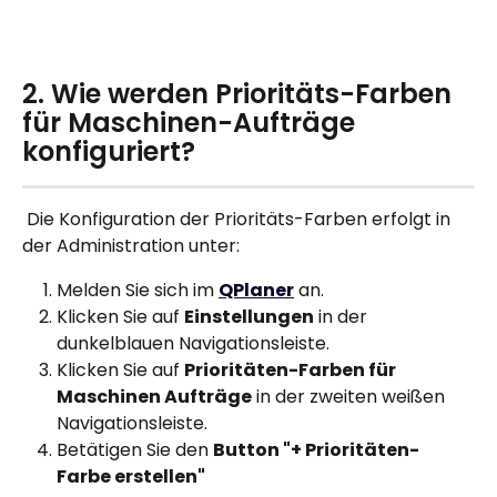
2. Wie werden Prioritäts-Farben 
für Maschinen-Aufträge 
konfiguriert?
 Die Konfiguration der Prioritäts-Farben erfolgt in 
der Administration unter:
Melden Sie sich im 
QPlaner
 an.
Klicken Sie auf 
Einstellungen
 in der 
dunkelblauen Navigationsleiste.
Klicken Sie auf 
Prioritäten-Farben für 
Maschinen Aufträge
 in der zweiten weißen 
Navigationsleiste.
Betätigen Sie den 
Button "+ Prioritäten-
Farbe erstellen"