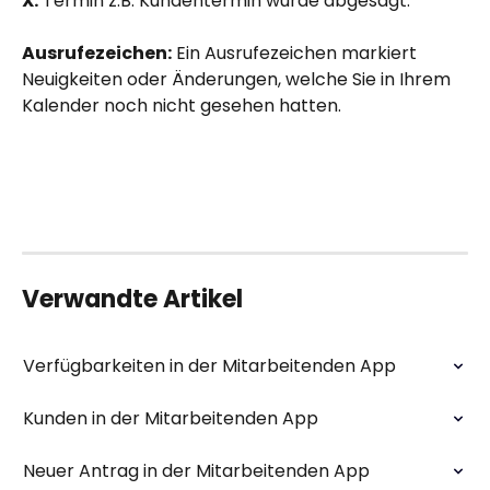
X:
 Termin z.B. Kundentermin wurde abgesagt.
Ausrufezeichen:
 Ein Ausrufezeichen markiert 
Neuigkeiten oder Änderungen, welche Sie in Ihrem 
Kalender noch nicht gesehen hatten.
Verwandte Artikel
Verfügbarkeiten in der Mitarbeitenden App
Kunden in der Mitarbeitenden App
Neuer Antrag in der Mitarbeitenden App