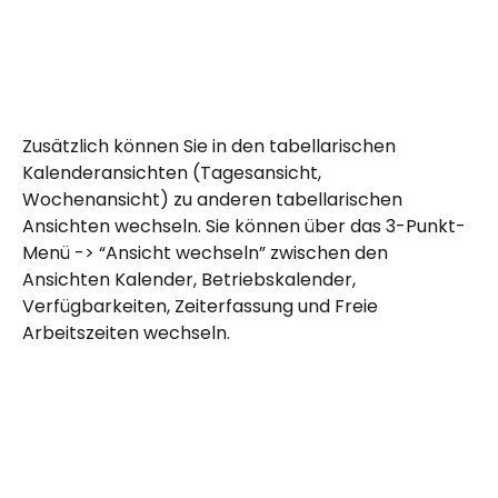
Zusätzlich können Sie in den tabellarischen 
Kalenderansichten (Tagesansicht, 
Wochenansicht) zu anderen tabellarischen 
Ansichten wechseln. Sie können über das 3-Punkt-
Menü -> “Ansicht wechseln” zwischen den 
Ansichten Kalender, Betriebskalender, 
Verfügbarkeiten, Zeiterfassung und Freie 
Arbeitszeiten wechseln.