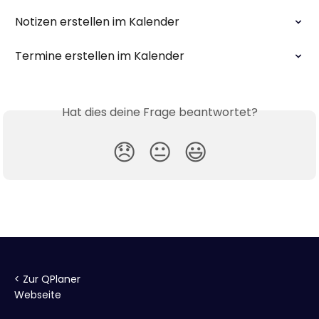
Notizen erstellen im Kalender
Termine erstellen im Kalender
Hat dies deine Frage beantwortet?
😞
😐
😃
< Zur QPlaner
Webseite