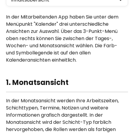
In der Mitarbeitenden App haben Sie unter dem 
Menüpunkt "Kalender" drei unterschiedliche 
Ansichten zur Auswahl. Über das 3-Punkt-Menü 
oben rechts können Sie zwischen der Tages-, 
Wochen- und Monatsansicht wählen. Die Farb- 
und Symbollegende ist auf den allen 
Kalenderansichten einheitlich. 
1. Monatsansicht
In der Monatsansicht werden Ihre Arbeitszeiten, 
Schichttypen, Termine, Notizen und weitere 
Informationen grafisch dargestellt. In der 
Monatsansicht wird der Schicht-Typ farblich 
hervorgehoben, die Rollen werden als farbigen 