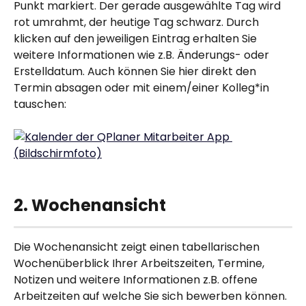
Punkt markiert. Der gerade ausgewählte Tag wird 
rot umrahmt, der heutige Tag schwarz. Durch 
klicken auf den jeweiligen Eintrag erhalten Sie 
weitere Informationen wie z.B. Änderungs- oder 
Erstelldatum. Auch können Sie hier direkt den 
Termin absagen oder mit einem/einer Kolleg*in 
tauschen:
2. Wochenansicht
Die Wochenansicht zeigt einen tabellarischen 
Wochenüberblick Ihrer Arbeitszeiten, Termine, 
Notizen und weitere Informationen z.B. offene 
Arbeitzeiten auf welche Sie sich bewerben können.