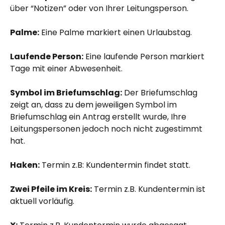
über “Notizen” oder von Ihrer Leitungsperson.
Palme:
 Eine Palme markiert einen Urlaubstag.
Laufende Person:
 Eine laufende Person markiert 
Tage mit einer Abwesenheit.
Symbol im Briefumschlag:
 Der Briefumschlag 
zeigt an, dass zu dem jeweiligen Symbol im 
Briefumschlag ein Antrag erstellt wurde, Ihre 
Leitungspersonen jedoch noch nicht zugestimmt 
hat.
Haken:
 Termin z.B: Kundentermin findet statt.
Zwei Pfeile im Kreis:
 Termin z.B. Kundentermin ist 
aktuell vorläufig.