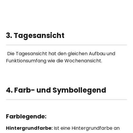
3. Tagesansicht
 Die Tagesansicht hat den gleichen Aufbau und 
Funktionsumfang wie die Wochenansicht.
4. Farb- und Symbollegend
Farblegende:
Hintergrundfarbe:
 Ist eine Hintergrundfarbe an 