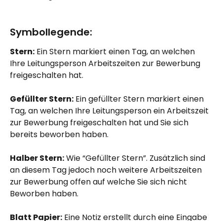
Symbollegende:
Stern:
 Ein Stern markiert einen Tag, an welchen 
Ihre Leitungsperson Arbeitszeiten zur Bewerbung 
freigeschalten hat.
Gefüllter Stern:
 Ein gefüllter Stern markiert einen 
Tag, an welchen Ihre Leitungsperson ein Arbeitszeit 
zur Bewerbung freigeschalten hat und Sie sich 
bereits beworben haben.
Halber Stern:
 Wie “Gefüllter Stern”. Zusätzlich sind 
an diesem Tag jedoch noch weitere Arbeitszeiten 
zur Bewerbung offen auf welche Sie sich nicht 
Beworben haben.
Blatt Papier:
 Eine Notiz erstellt durch eine Eingabe 