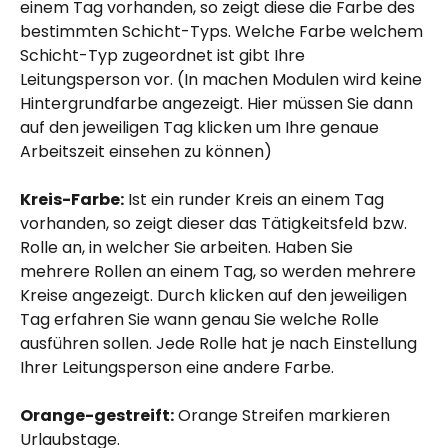
einem Tag vorhanden, so zeigt diese die Farbe des 
bestimmten Schicht-Typs. Welche Farbe welchem 
Schicht-Typ zugeordnet ist gibt Ihre 
Leitungsperson vor. (In machen Modulen wird keine 
Hintergrundfarbe angezeigt. Hier müssen Sie dann 
auf den jeweiligen Tag klicken um Ihre genaue 
Arbeitszeit einsehen zu können)
Kreis-Farbe:
 Ist ein runder Kreis an einem Tag 
vorhanden, so zeigt dieser das Tätigkeitsfeld bzw. 
Rolle an, in welcher Sie arbeiten. Haben Sie 
mehrere Rollen an einem Tag, so werden mehrere 
Kreise angezeigt. Durch klicken auf den jeweiligen 
Tag erfahren Sie wann genau Sie welche Rolle 
ausführen sollen. Jede Rolle hat je nach Einstellung 
Ihrer Leitungsperson eine andere Farbe.
Orange-gestreift:
 Orange Streifen markieren 
Urlaubstage.