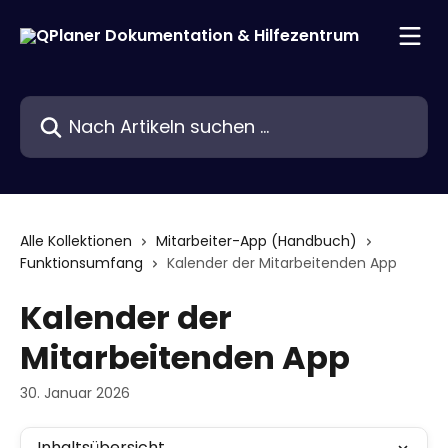
Zum Hauptinhalt springen
Nach Artikeln suchen …
Alle Kollektionen
Mitarbeiter-App (Handbuch)
Funktionsumfang
Kalender der Mitarbeitenden App
Kalender der
Mitarbeitenden App
30. Januar 2026
Inhaltsübersicht