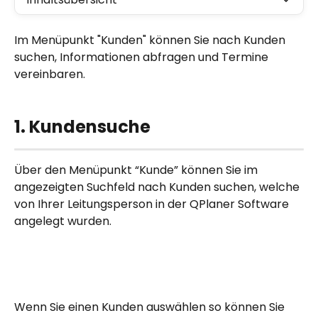
Im Menüpunkt "Kunden" können Sie nach Kunden 
suchen, Informationen abfragen und Termine 
vereinbaren.
1. Kundensuche
Über den Menüpunkt “Kunde” können Sie im 
angezeigten Suchfeld nach Kunden suchen, welche 
von Ihrer Leitungsperson in der QPlaner Software 
angelegt wurden.
Wenn Sie einen Kunden auswählen so können Sie 