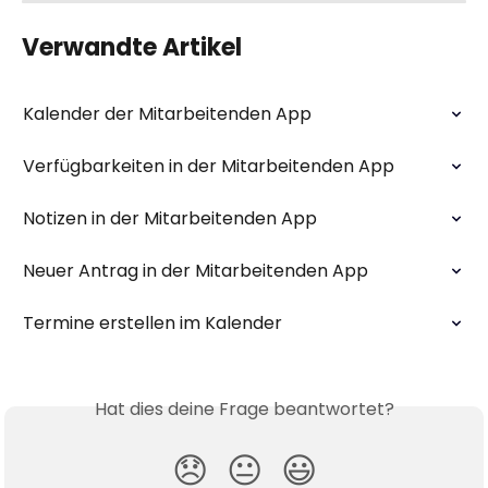
Verwandte Artikel
Kalender der Mitarbeitenden App
Verfügbarkeiten in der Mitarbeitenden App
Notizen in der Mitarbeitenden App
Neuer Antrag in der Mitarbeitenden App
Termine erstellen im Kalender
Hat dies deine Frage beantwortet?
😞
😐
😃