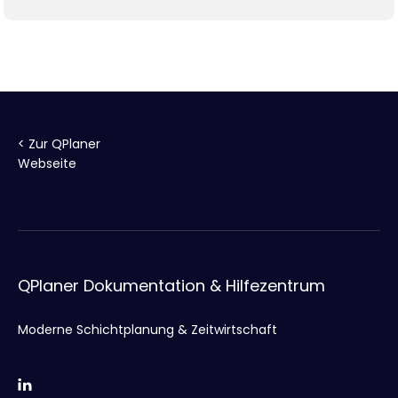
< Zur QPlaner
Webseite
QPlaner Dokumentation & Hilfezentrum
Moderne Schichtplanung & Zeitwirtschaft