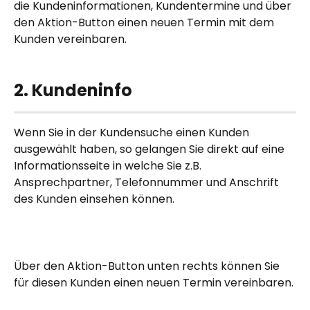
die Kundeninformationen, Kundentermine und über 
den Aktion-Button einen neuen Termin mit dem 
Kunden vereinbaren.
2. Kundeninfo
Wenn Sie in der Kundensuche einen Kunden 
ausgewählt haben, so gelangen Sie direkt auf eine 
Informationsseite in welche Sie z.B. 
Ansprechpartner, Telefonnummer und Anschrift 
des Kunden einsehen können.
Über den Aktion-Button unten rechts können Sie 
für diesen Kunden einen neuen Termin vereinbaren.