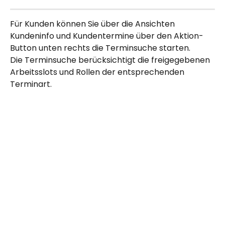
Für Kunden können Sie über die Ansichten 
Kundeninfo und Kundentermine über den Aktion-
Button unten rechts die Terminsuche starten.
Die Terminsuche berücksichtigt die freigegebenen 
Arbeitsslots und Rollen der entsprechenden 
Terminart.