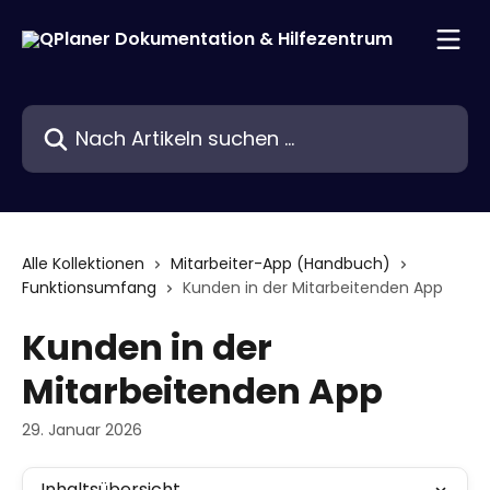
Zum Hauptinhalt springen
Nach Artikeln suchen …
Alle Kollektionen
Mitarbeiter-App (Handbuch)
Funktionsumfang
Kunden in der Mitarbeitenden App
Kunden in der
Mitarbeitenden App
29. Januar 2026
Inhaltsübersicht