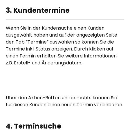
3. Kundentermine
Wenn Sie in der Kundensuche einen Kunden 
ausgewählt haben und auf der angezeigten Seite 
den Tab “Termine” auswählen so können Sie die 
Termine inkl. Status anzeigen. Durch klicken auf 
einen Termin erhalten Sie weitere Informationen 
z.B. Erstell- und Änderungsdatum.
Über den Aktion-Button unten rechts können Sie 
für diesen Kunden einen neuen Termin vereinbaren.
4. Terminsuche