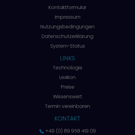
Kontaktformular
Impressum
Nutzungsbedingungen
Datenschutzerklärung
System-Status
LINKS
Technologie
Lexikon
Preise
Wissenswert
Termin vereinbaren
KONTAKT
+49 (0) 89 958 419 09