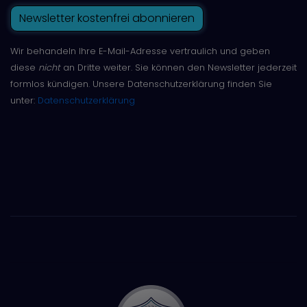
Newsletter kostenfrei abonnieren
Wir behandeln Ihre E-Mail-Adresse vertraulich und geben
diese
nicht
an Dritte weiter. Sie können den Newsletter jederzeit
formlos kündigen. Unsere Datenschutzerklärung finden Sie
unter:
Datenschutzerklärung