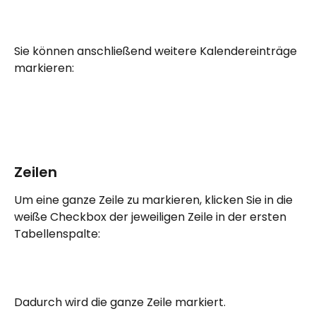
Sie können anschließend weitere Kalendereinträge 
markieren:
Zeilen 
Um eine ganze Zeile zu markieren, klicken Sie in die 
weiße Checkbox der jeweiligen Zeile in der ersten 
Tabellenspalte:
Dadurch wird die ganze Zeile markiert. 