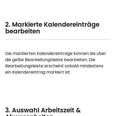
2. Markierte Kalendereinträge 
bearbeiten
Die markierten Kalendereinträge können Sie über 
die gelbe Bearbeitungsleiste bearbeiten. Die 
Bearbeitungsleiste erscheint sobald mindestens 
ein Kalendereintrag markiert ist:
3. Auswahl Arbeitszeit & 