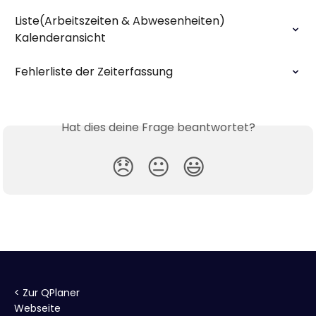
Liste(Arbeitszeiten & Abwesenheiten) 
Kalenderansicht
Fehlerliste der Zeiterfassung
Hat dies deine Frage beantwortet?
😞
😐
😃
< Zur QPlaner
Webseite