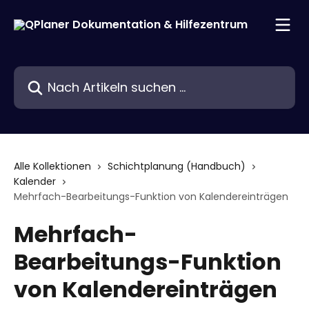
Zum Hauptinhalt springen
Nach Artikeln suchen …
Alle Kollektionen
Schichtplanung (Handbuch)
Kalender
Mehrfach-Bearbeitungs-Funktion von Kalendereinträgen
Mehrfach-
Bearbeitungs-Funktion
von Kalendereinträgen