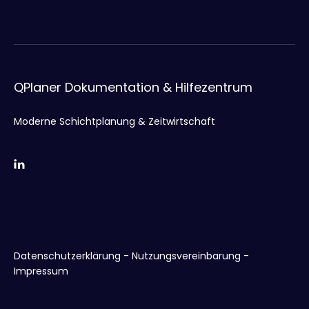
QPlaner Dokumentation & Hilfezentrum
Moderne Schichtplanung & Zeitwirtschaft
Datenschutzerklärung
-
Nutzungsvereinbarung
-
Impressum