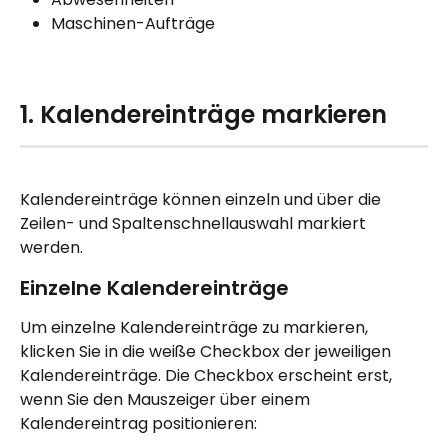
Maschinen-Aufträge
1. Kalendereinträge markieren
Kalendereinträge können einzeln und über die 
Zeilen- und Spaltenschnellauswahl markiert 
werden. 
Einzelne Kalendereinträge
Um einzelne Kalendereinträge zu markieren, 
klicken Sie in die weiße Checkbox der jeweiligen 
Kalendereinträge. Die Checkbox erscheint erst, 
wenn Sie den Mauszeiger über einem 
Kalendereintrag positionieren: