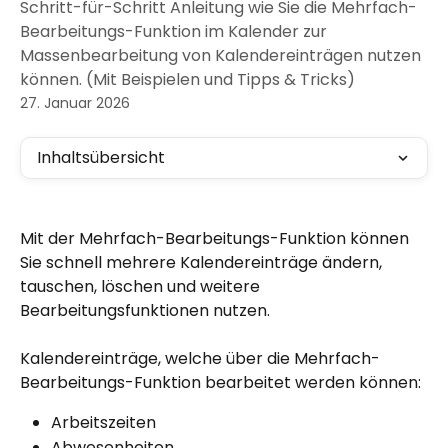
Schritt-für-Schritt Anleitung wie Sie die Mehrfach-
Bearbeitungs-Funktion im Kalender zur
Massenbearbeitung von Kalendereinträgen nutzen
können. (Mit Beispielen und Tipps & Tricks)
27. Januar 2026
Inhaltsübersicht
Mit der Mehrfach-Bearbeitungs-Funktion können 
Sie schnell mehrere Kalendereinträge ändern, 
tauschen, löschen und weitere 
Bearbeitungsfunktionen nutzen.
Kalendereinträge, welche über die Mehrfach-
Bearbeitungs-Funktion bearbeitet werden können: 
Arbeitszeiten
Abwesenheiten