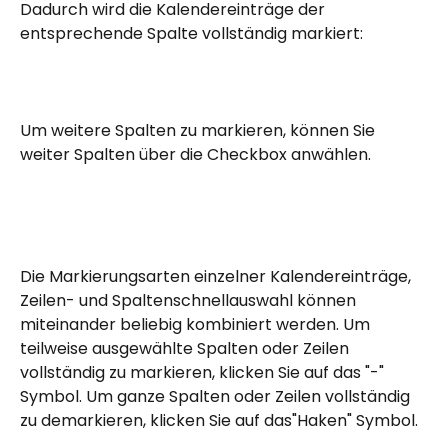
Dadurch wird die Kalendereinträge der 
entsprechende Spalte vollständig markiert:
Um weitere Spalten zu markieren, können Sie 
weiter Spalten über die Checkbox anwählen. 
Die Markierungsarten einzelner Kalendereinträge, 
Zeilen- und Spaltenschnellauswahl können 
miteinander beliebig kombiniert werden. Um 
teilweise ausgewählte Spalten oder Zeilen 
vollständig zu markieren, klicken Sie auf das "-" 
Symbol. Um ganze Spalten oder Zeilen vollständig 
zu demarkieren, klicken Sie auf das"Haken" Symbol. 