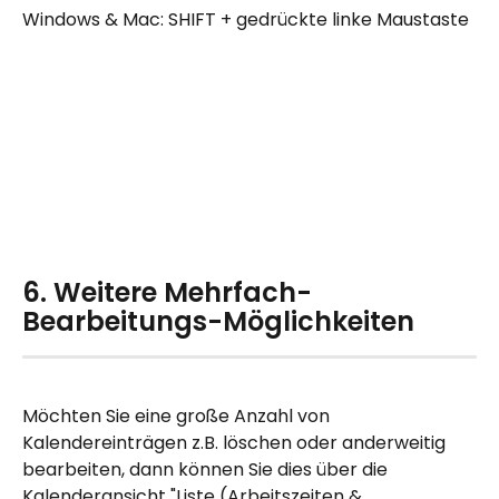
Windows & Mac: SHIFT + gedrückte linke Maustaste
6. Weitere Mehrfach-
Bearbeitungs-Möglichkeiten
Möchten Sie eine große Anzahl von 
Kalendereinträgen z.B. löschen oder anderweitig 
bearbeiten, dann können Sie dies über die 
Kalenderansicht "Liste (Arbeitszeiten & 