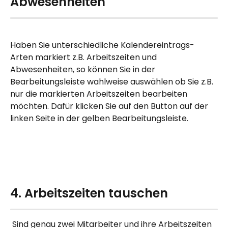
Abwesenheiten 
Haben Sie unterschiedliche Kalendereintrags-
Arten markiert z.B. Arbeitszeiten und 
Abwesenheiten, so können Sie in der 
Bearbeitungsleiste wahlweise auswählen ob Sie z.B. 
nur die markierten Arbeitszeiten bearbeiten 
möchten. Dafür klicken Sie auf den Button auf der 
linken Seite in der gelben Bearbeitungsleiste.
4. Arbeitszeiten tauschen
 Sind genau zwei Mitarbeiter und ihre Arbeitszeiten 