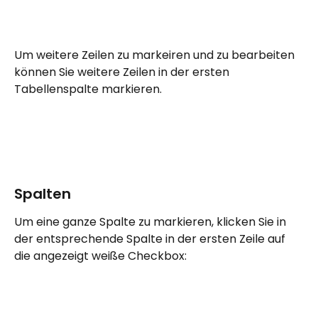
Um weitere Zeilen zu markeiren und zu bearbeiten 
können Sie weitere Zeilen in der ersten 
Tabellenspalte markieren.
Spalten
Um eine ganze Spalte zu markieren, klicken Sie in 
der entsprechende Spalte in der ersten Zeile auf 
die angezeigt weiße Checkbox: