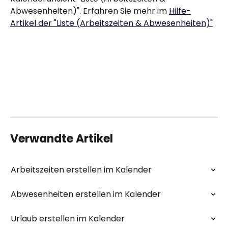
Abwesenheiten)". Erfahren Sie mehr im 
Hilfe-
Artikel der "Liste (Arbeitszeiten & Abwesenheiten)"
Verwandte Artikel
Arbeitszeiten erstellen im Kalender
Abwesenheiten erstellen im Kalender
Urlaub erstellen im Kalender