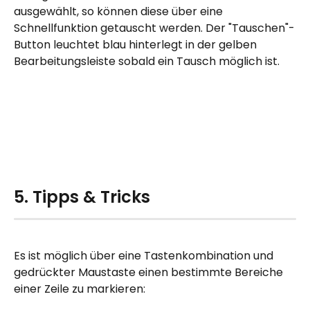
ausgewählt, so können diese über eine 
Schnellfunktion getauscht werden. Der "Tauschen"-
Button leuchtet blau hinterlegt in der gelben 
Bearbeitungsleiste sobald ein Tausch möglich ist. 
5. Tipps & Tricks
Es ist möglich über eine Tastenkombination und 
gedrückter Maustaste einen bestimmte Bereiche 
einer Zeile zu markieren: 