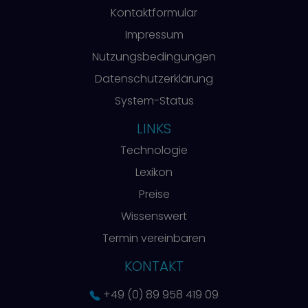
Kontaktformular
Impressum
Nutzungsbedingungen
Datenschutzerklärung
System-Status
LINKS
Technologie
Lexikon
Preise
Wissenswert
Termin vereinbaren
KONTAKT
+49 (0) 89 958 419 09