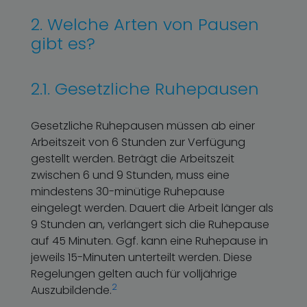
2. Welche Arten von Pausen
gibt es?
2.1. Gesetzliche Ruhepausen
Gesetzliche Ruhepausen müssen ab einer
Arbeitszeit von 6 Stunden zur Verfügung
gestellt werden. Beträgt die Arbeitszeit
zwischen 6 und 9 Stunden, muss eine
mindestens 30-minütige Ruhepause
eingelegt werden. Dauert die Arbeit länger als
9 Stunden an, verlängert sich die Ruhepause
auf 45 Minuten. Ggf. kann eine Ruhepause in
jeweils 15-Minuten unterteilt werden. Diese
Regelungen gelten auch für volljährige
2
Auszubildende.