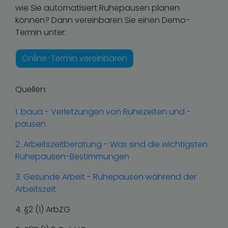
wie Sie automatisiert Ruhepausen planen
können? Dann vereinbaren Sie einen Demo-
Termin unter:
Online-Termin vereinbaren
Quellen:
1. baua - Verletzungen von Ruhezeiten und -
pausen
2. Arbeitszeitberatung - Was sind die wichtigsten
Ruhepausen-Bestimmungen
3. Gesunde Arbeit - Ruhepausen während der
Arbeitszeit
4. §2 (1) ArbZG