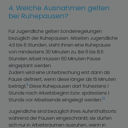
4. Welche Ausnahmen gelten
bei Ruhepausen?
Für Jugendliche gelten Sonderregelungen
bezüglich der Ruhepausen. Arbeiten Jugendliche
4,5 bis 6 Stunden, steht ihnen eine Ruhepause
von mindestens 30 Minuten zu. Bei 6 bis 8,5
Stunden Arbeit müssen 60 Minuten Pause
eingeplant werden.
Zudem wird eine Unterbrechung erst dann als
Pause definiert, wenn diese länger als 15 Minuten
11
beträgt.
Diese Ruhepausen darf frühestens 1
Stunde nach Arbeitsbeginn bzw. spätestens 1
12
Stunde vor Arbeitsende eingelegt werden.
Jugendliche sind bezüglich ihres Aufenthaltsorts
während der Pausen eingeschränkt; sie dürfen
sich nur in Arbeitsräumen ausruhen, wenn in