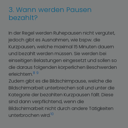
3. Wann werden Pausen
bezahlt?
In der Regel werden Ruhepausen nicht vergütet,
jedoch gibt es Ausnahmen, wie bspw. die
Kurzpausen, welche maximal 15 Minuten dauern
und bezahlt werden müssen. Sie werden bei
einseitigen Belastungen eingesetzt und sollen so
die daraus folgenden körperlichen Beschwerden
8
9
erleichtern.
Zudem gibt es die Bildschirmpause, welche die
Bildschirmarbeit unterbrechen soll und unter die
Kategorie der bezahlten Kurzpausen fällt. Diese
sind dann verpflichtend, wenn die
Bildschirmarbeit nicht durch andere Tätigkeiten
10
unterbrochen wird.