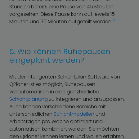
Stunden bereits eine Pause von 45 Minuten
vorgesehen. Diese Pause kann auf jeweils 15
17
Minuten und 30 Minuten aufgeteilt werden.
5. Wie können Ruhepausen
eingeplant werden?
Mit der intelligenten Schichtplan Software von
QPlaner ist es möglich, Ruhepausen
vollautomatisch in eine ganzheitliche
Schichtplanung
zu integrieren und anzupassen.
Auch können verschiedene Bereiche mit
unterschiedlichen
Schichtmodellen
und
Arbeitstagen pro Woche optimiert und
automatisch kombiniert werden. Sie möchten
den QPlaner kennen lernen und wollen erfahren,