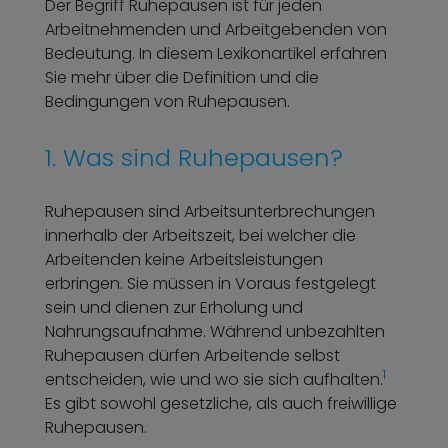
Der Begriff Ruhepausen ist für jeden
Arbeitnehmenden und Arbeitgebenden von
Bedeutung. In diesem Lexikonartikel erfahren
Sie mehr über die Definition und die
Bedingungen von Ruhepausen.
1. Was sind Ruhepausen?
Ruhepausen sind Arbeitsunterbrechungen
innerhalb der Arbeitszeit, bei welcher die
Arbeitenden keine Arbeitsleistungen
erbringen. Sie müssen in Voraus festgelegt
sein und dienen zur Erholung und
Nahrungsaufnahme. Während unbezahlten
Ruhepausen dürfen Arbeitende selbst
1
entscheiden, wie und wo sie sich aufhalten.
Es gibt sowohl gesetzliche, als auch freiwillige
Ruhepausen.