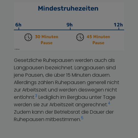
Gesetzliche Ruhepausen werden auch als
Langpausen bezeichnet. Langpausen sind
jene Pausen, die über 15 Minuten dauern.
Allerdings zählen Ruhepausen generell nicht
zur Arbeitszeit und werden deswegen nicht
3
entlohnt.
Lediglich im Bergbau unter Tage
4
werden sie zur Arbeitszeit angerechnet.
Zudem kann der Betriebsrat die Dauer der
5
Ruhepausen mitbestimmen.