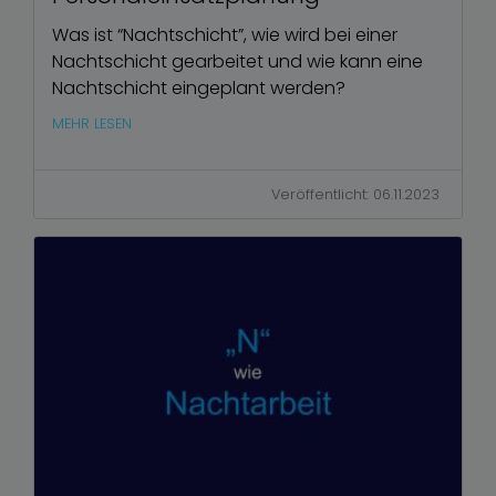
Was ist “Nachtschicht”, wie wird bei einer
Nachtschicht gearbeitet und wie kann eine
Nachtschicht eingeplant werden?
MEHR LESEN
Veröffentlicht: 06.11.2023