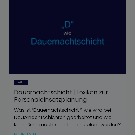
Lexikon
Dauernachtschicht | Lexikon zur
Personaleinsatzplanung
Was ist “Dauernachtschicht “, wie wird bei
Dauernachtschichten gearbeitet und wie
kann Dauernachtschicht eingeplant werden?
MEHR LESEN