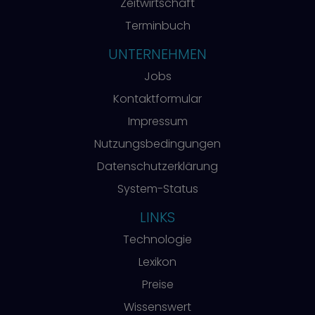
Zeitwirtschaft
Terminbuch
UNTERNEHMEN
Jobs
Kontaktformular
Impressum
Nutzungsbedingungen
Datenschutzerklärung
System-Status
LINKS
Technologie
Lexikon
Preise
Wissenswert