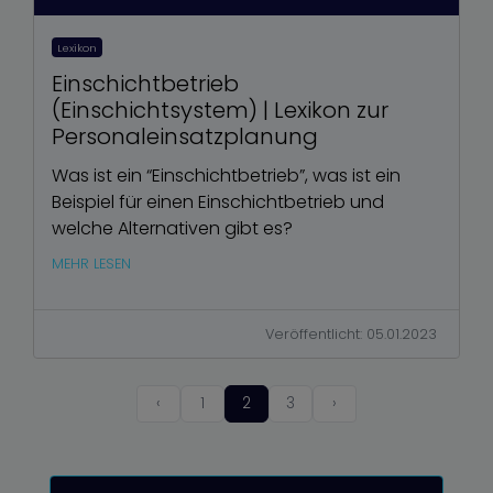
Lexikon
Einschichtbetrieb
(Einschichtsystem) | Lexikon zur
Personaleinsatzplanung
Was ist ein “Einschichtbetrieb”, was ist ein
Beispiel für einen Einschichtbetrieb und
welche Alternativen gibt es?
MEHR LESEN
Veröffentlicht: 05.01.2023
‹
1
2
3
›