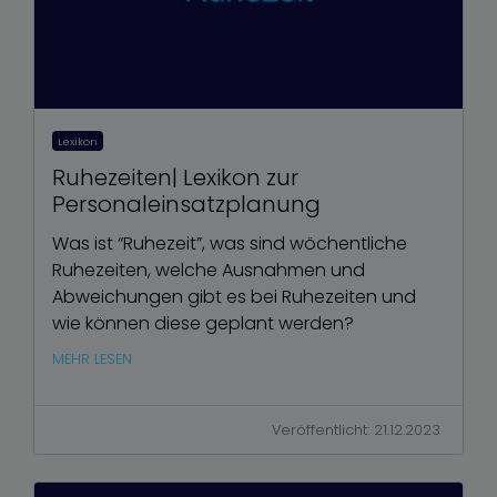
Lexikon
Ruhezeiten| Lexikon zur
Personaleinsatzplanung
Was ist “Ruhezeit”, was sind wöchentliche
Ruhezeiten, welche Ausnahmen und
Abweichungen gibt es bei Ruhezeiten und
wie können diese geplant werden?
MEHR LESEN
Veröffentlicht: 21.12.2023