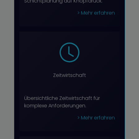
Schichtplanung auf Knopfdruck.
> Mehr erfahren
Zeitwirtschaft
Übersichtliche Zeitwirtschaft für
komplexe Anforderungen.
> Mehr erfahren