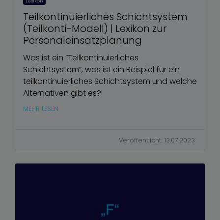
Lexikon
Teilkontinuierliches Schichtsystem
(Teilkonti-Modell) | Lexikon zur
Personaleinsatzplanung
Was ist ein “Teilkontinuierliches
Schichtsystem”, was ist ein Beispiel für ein
teilkontinuierliches Schichtsystem und welche
Alternativen gibt es?
MEHR LESEN
Veröffentlicht: 13.07.2023