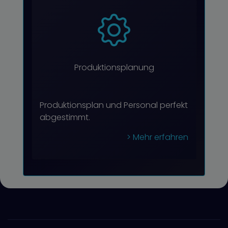
Produktionsplanung
Produktionsplan und Personal perfekt
abgestimmt.
> Mehr erfahren