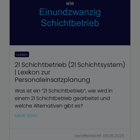
Lexikon
21 Schichtbetrieb (21 Schichtsystem)
| Lexikon zur
Personaleinsatzplanung
Was ist ein “21 Schichtbetrieb”, wie wird in
einem 21 Schichtbetrieb gearbeitet und
welche Alternativen gibt es?
MEHR LESEN
Veröffentlicht: 09.09.2023