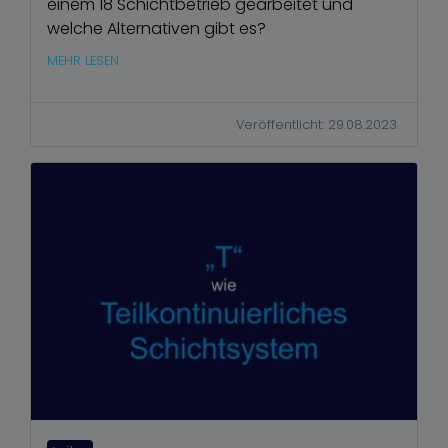
einem 18 Schichtbetrieb gearbeitet und
welche Alternativen gibt es?
MEHR LESEN
Veröffentlicht: 29.08.2023