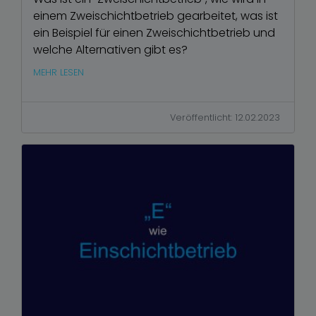
einem Zweischichtbetrieb gearbeitet, was ist
ein Beispiel für einen Zweischichtbetrieb und
welche Alternativen gibt es?
MEHR LESEN
Veröffentlicht: 12.02.2023