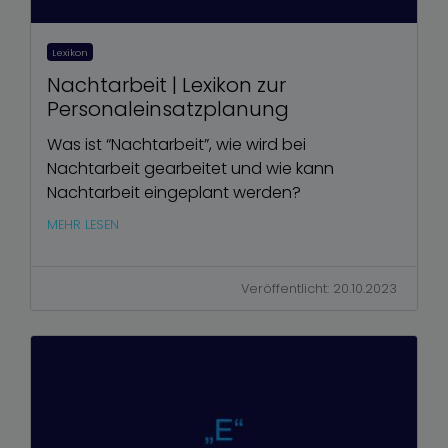
Lexikon
Nachtarbeit | Lexikon zur
Personaleinsatzplanung
Was ist “Nachtarbeit”, wie wird bei
Nachtarbeit gearbeitet und wie kann
Nachtarbeit eingeplant werden?
MEHR LESEN
Veröffentlicht: 20.10.2023