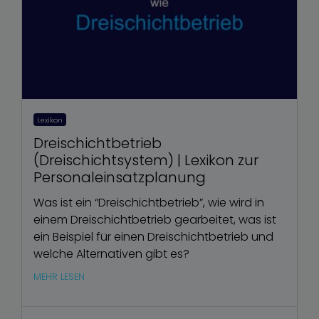
Lexikon
Dreischichtbetrieb
(Dreischichtsystem) | Lexikon zur
Personaleinsatzplanung
Was ist ein “Dreischichtbetrieb”, wie wird in
einem Dreischichtbetrieb gearbeitet, was ist
ein Beispiel für einen Dreischichtbetrieb und
welche Alternativen gibt es?
MEHR LESEN