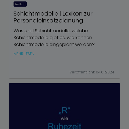
Lexikon
Schichtmodelle | Lexikon zur
Personaleinsatzplanung
Was sind Schichtmodelle, welche
Schichtmodelle gibt es, wie können
Schichtmodelle eingeplant werden?
MEHR LESEN
Veröffentlicht: 04.01.2024