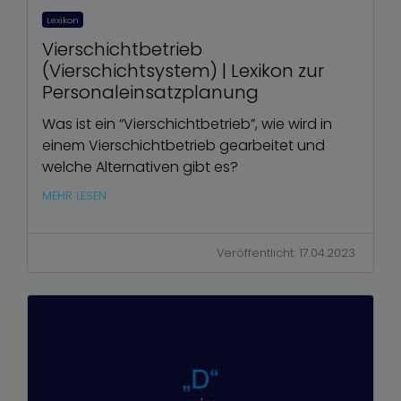
Lexikon
Vierschichtbetrieb
(Vierschichtsystem) | Lexikon zur
Personaleinsatzplanung
Was ist ein “Vierschichtbetrieb”, wie wird in
einem Vierschichtbetrieb gearbeitet und
welche Alternativen gibt es?
MEHR LESEN
Veröffentlicht: 17.04.2023