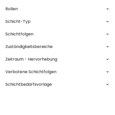
Rollen
Schicht-Typ
Schichtfolgen
Zuständigkeitsbereiche
Zeitraum - Hervorhebung
Verbotene Schichtfolgen
Schichtbedarfsvorlage