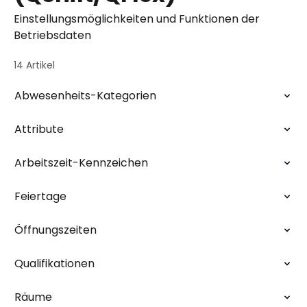
Einstellungsmöglichkeiten und Funktionen der
Betriebsdaten
14 Artikel
Abwesenheits-Kategorien
Attribute
Arbeitszeit-Kennzeichen
Feiertage
Öffnungszeiten
Qualifikationen
Räume