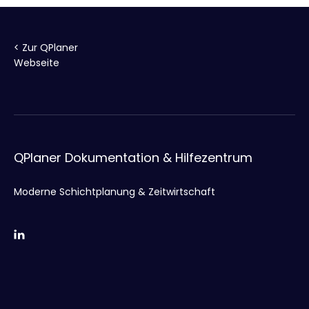
< Zur QPlaner
Webseite
QPlaner Dokumentation & Hilfezentrum
Moderne Schichtplanung & Zeitwirtschaft