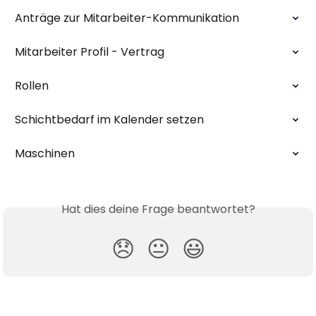
Anträge zur Mitarbeiter-Kommunikation
Mitarbeiter Profil - Vertrag
Rollen
Schichtbedarf im Kalender setzen
Maschinen
Hat dies deine Frage beantwortet?
😞
😐
😃