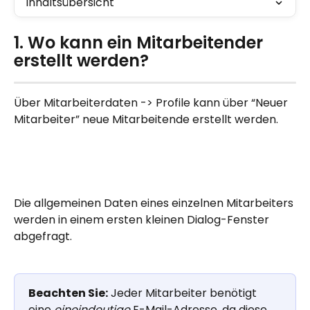
Inhaltsübersicht
1. Wo kann ein Mitarbeitender 
erstellt werden?
Über Mitarbeiterdaten -> Profile kann über “Neuer 
Mitarbeiter” neue Mitarbeitende erstellt werden.
Die allgemeinen Daten eines einzelnen Mitarbeiters 
werden in einem ersten kleinen Dialog-Fenster 
abgefragt.
Beachten Sie:
 Jeder Mitarbeiter benötigt 
eine 
eineindeutige
 E-Mail-Adresse, da diese 