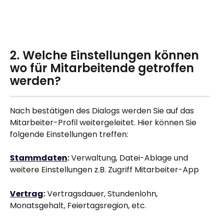
2. Welche Einstellungen können 
wo für Mitarbeitende getroffen 
werden?
Nach bestätigen des Dialogs werden Sie auf das 
Mitarbeiter-Profil weitergeleitet. Hier können Sie 
folgende Einstellungen treffen:
Stammdaten
:
 Verwaltung, Datei-Ablage und 
weitere Einstellungen z.B. Zugriff Mitarbeiter-App
Vertrag
:
 Vertragsdauer, Stundenlohn, 
Monatsgehalt, Feiertagsregion, etc.