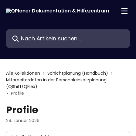
Zum Hauptinhalt springen
Nach Artikeln suchen …
Alle Kollektionen
Schichtplanung (Handbuch)
Mitarbeiterdaten in der Personaleinsatzplanung
(QShift/QFlex)
Profile
Profile
29. Januar 2026