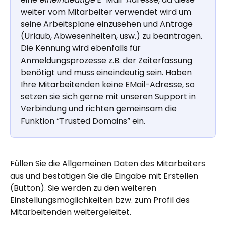
weiter vom Mitarbeiter verwendet wird um 
seine Arbeitspläne einzusehen und Anträge 
(Urlaub, Abwesenheiten, usw.) zu beantragen. 
Die Kennung wird ebenfalls für 
Anmeldungsprozesse z.B. der Zeiterfassung 
benötigt und muss eineindeutig sein. Haben 
Ihre Mitarbeitenden keine EMail-Adresse, so 
setzen sie sich gerne mit unseren Support in 
Verbindung und richten gemeinsam die 
Funktion “Trusted Domains” ein.
Füllen Sie die Allgemeinen Daten des Mitarbeiters 
aus und bestätigen Sie die Eingabe mit Erstellen 
(Button). Sie werden zu den weiteren 
Einstellungsmöglichkeiten bzw. zum Profil des 
Mitarbeitenden weitergeleitet.