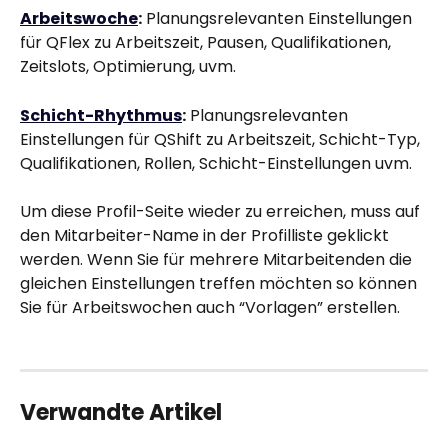
Arbeitswoche
:
 Planungsrelevanten Einstellungen 
für QFlex zu Arbeitszeit, Pausen, Qualifikationen, 
Zeitslots, Optimierung, uvm.
Schicht-Rhythmus
:
 Planungsrelevanten 
Einstellungen für QShift zu Arbeitszeit, Schicht-Typ, 
Qualifikationen, Rollen, Schicht-Einstellungen uvm.
Um diese Profil-Seite wieder zu erreichen, muss auf 
den Mitarbeiter-Name in der Profilliste geklickt 
werden. Wenn Sie für mehrere Mitarbeitenden die 
gleichen Einstellungen treffen möchten so können 
Sie für Arbeitswochen auch “Vorlagen” erstellen.
Verwandte Artikel