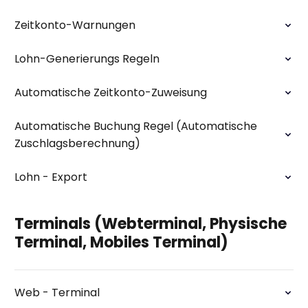
Zeitkonto-Warnungen
Lohn-Generierungs Regeln
Automatische Zeitkonto-Zuweisung
Automatische Buchung Regel (Automatische
Zuschlagsberechnung)
Lohn - Export
Terminals (Webterminal, Physische
Terminal, Mobiles Terminal)
Web - Terminal