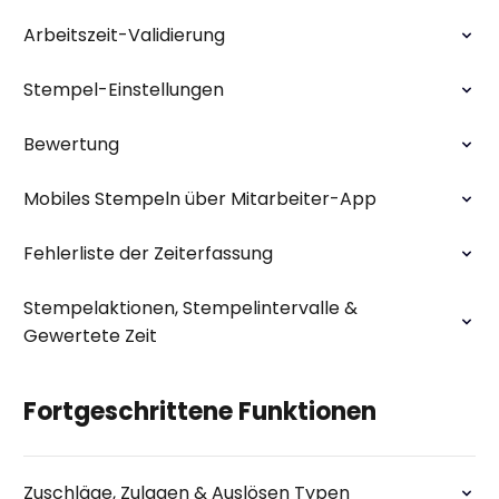
Arbeitszeit-Validierung
Stempel-Einstellungen
Bewertung
Mobiles Stempeln über Mitarbeiter-App
Fehlerliste der Zeiterfassung
Stempelaktionen, Stempelintervalle &
Gewertete Zeit
Fortgeschrittene Funktionen
Zuschläge, Zulagen & Auslösen Typen