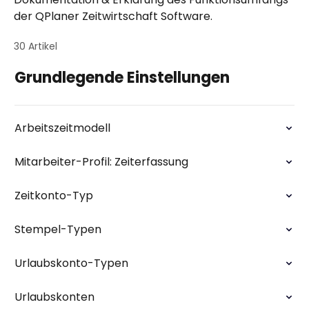
der QPlaner Zeitwirtschaft Software.
30 Artikel
Grundlegende Einstellungen
Arbeitszeitmodell
Mitarbeiter-Profil: Zeiterfassung
Zeitkonto-Typ
Stempel-Typen
Urlaubskonto-Typen
Urlaubskonten