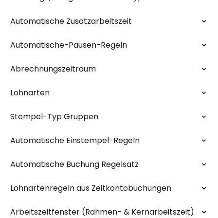
Automatische Zusatzarbeitszeit
Automatische-Pausen-Regeln
Abrechnungszeitraum
Lohnarten
Stempel-Typ Gruppen
Automatische Einstempel-Regeln
Automatische Buchung Regelsatz
Lohnartenregeln aus Zeitkontobuchungen
Arbeitszeitfenster (Rahmen- & Kernarbeitszeit)