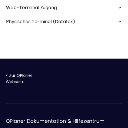
Web-Terminal Zugang
Physisches Terminal (Datafox)
< Zur QPlaner
Webseite
QPlaner Dokumentation & Hilfezentrum