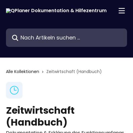
Zum Hauptinhalt springen
Nach Artikeln suchen …
Alle Kollektionen
Zeitwirtschaft (Handbuch)
Zeitwirtschaft
(Handbuch)
Dokumentation & Erklärung des Funktionsumfangs